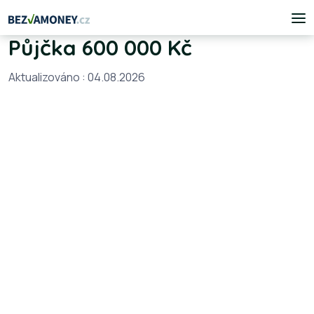
Půjčka 600 000 Kč
Aktualizováno : 04.08.2026