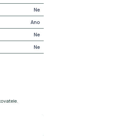
Ne
Ano
Ne
Ne
ovatele.