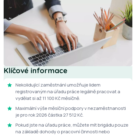
Klíčové informace
Nekolidující zaměstnání umožňuje lidem
registrovaným na úřadu práce legálně pracovat a
vydělat si až 11 100 Kč měsíčně.
Maximální výše měsíční podpory v nezaměstnanosti
je pro rok 2026 částka 27 512 Kč.
Pokud jste na úřadu práce, můžete mít brigádu pouze
na základě dohody o pracovní činnosti nebo